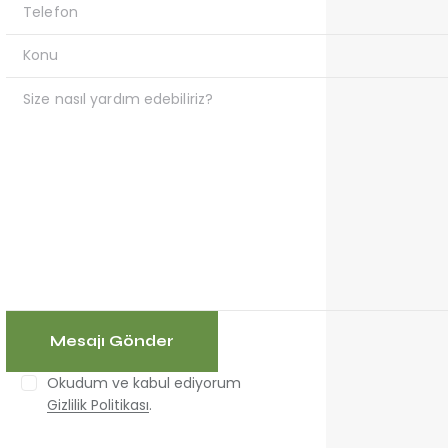
Okudum ve kabul ediyorum
Gizlilik Politikası
.