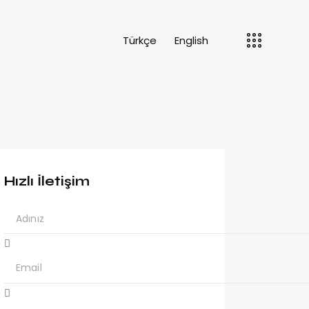
Türkçe
English
Hızlı İletişim