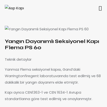
Yangın Dayanımlı Seksiyonel Kapı
Flema PS 60
Teknik detaylar
Yanmaz Flema seksiyonel kapısı, Gand’daki
Warringtonfiregent laboratuvarında test edilmiş ve 68
dakikalık bir yangın dayanımı elde etmiştir.
Kapı ayrıca CEN1363-1 ve CEN 1634-1 Avrupa
standartlarına göre test edilmiş ve onaylanmıştır.