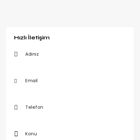
Hızlı İletişim