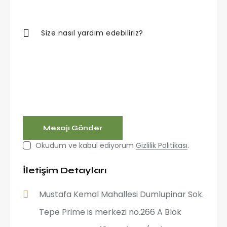
Okudum ve kabul ediyorum
Gizlilik Politikası
.
İletişim Detayları
Mustafa Kemal Mahallesi Dumlupinar Sok.
Tepe Prime is merkezi no.266 A Blok