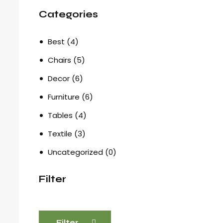
Categories
Best
(4)
Chairs
(5)
Decor
(6)
Furniture
(6)
Tables
(4)
Textile
(3)
Uncategorized
(0)
Filter
Filter