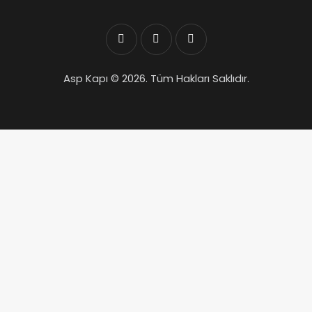
Asp Kapı © 2026. Tüm Hakları Saklıdır.