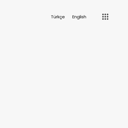
Türkçe
English