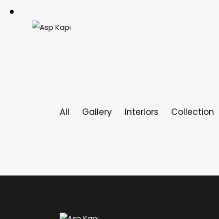
All
Gallery
Interiors
Collection