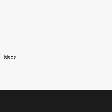
Ideas