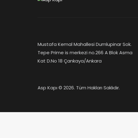
Mustafa Kemal Mahallesi Dumlupinar Sok.
Tepe Prime is merkezi no.266 A Blok Asma
Kat D.No 18 Çankaya/Ankara
Asp Kapı © 2026. Tüm Hakları Saklıdır.