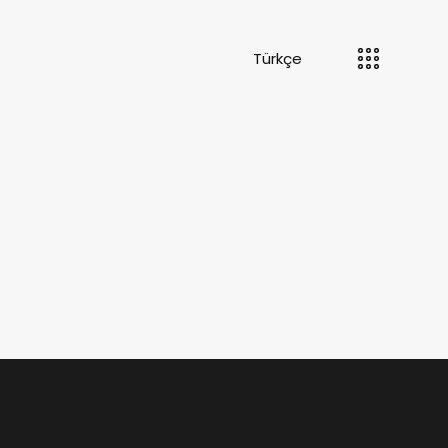
Türkçe