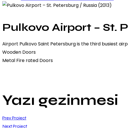
Pulkovo Airport – St. 
Airport Pulkovo Saint Petersburg is the third busiest 
Wooden Doors
Metal Fire rated Doors
Yazı gezinmesi
Prev Project
Next Project