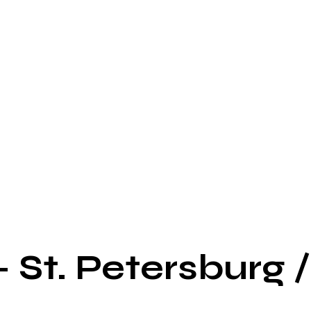
– St. Petersburg /