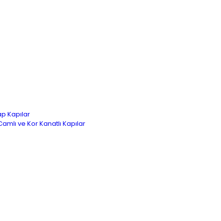
ap Kapılar
 Camlı ve Kor Kanatlı Kapılar