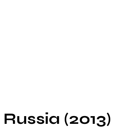
 Russia (2013)