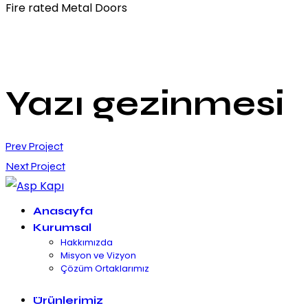
Fire rated Metal Doors
Yazı gezinmesi
Prev Project
Next Project
Anasayfa
Kurumsal
Hakkımızda
Misyon ve Vizyon
Çözüm Ortaklarımız
Ürünlerimiz