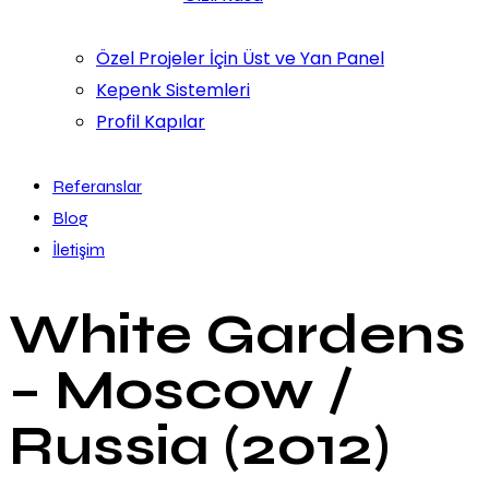
Özel Projeler İçin Üst ve Yan Panel
Kepenk Sistemleri
Profil Kapılar
Referanslar
Blog
İletişim
White Gardens
– Moscow /
Russia (2012)