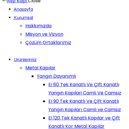
Close
Anasayfa
Kurumsal
Hakkımızda
Misyon ve Vizyon
Çözüm Ortaklarımız
Ürünlerimiz
Metal Kapılar
Yangın Dayanımlı
EI 60 Tek Kanatlı Ve Çift Kanatlı
Yangın Kapılari Camlı Ve Camsız
EI 90 Tek Kanatlı Ve Çift Kanatlı
Yangın Kapıları Camlı ve Camsız
EI 120 Tek Kanatlı Kapılar ve Çift
Kanatlı Kor Metal Kapılar