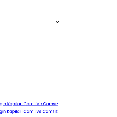
ngın Kapılari Camlı Ve Camsız
ngın Kapıları Camlı ve Camsız