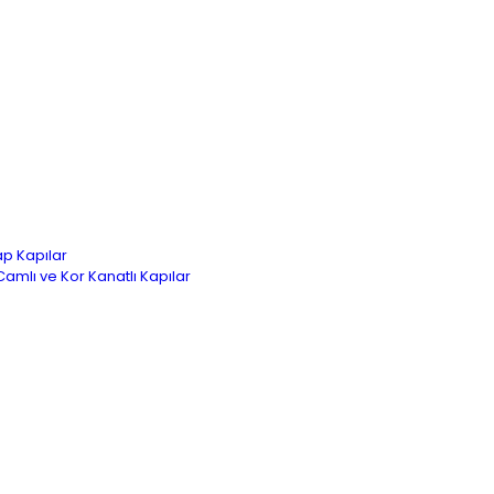
ap Kapılar
 Camlı ve Kor Kanatlı Kapılar