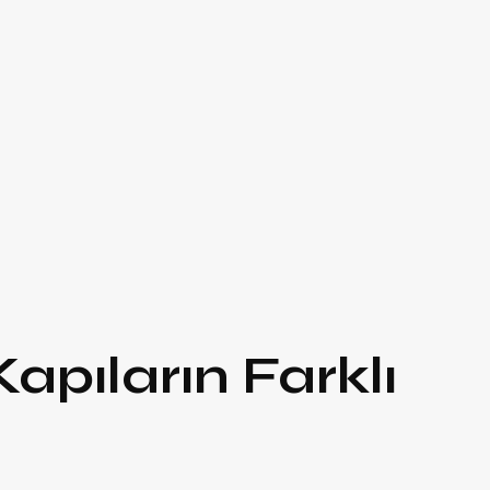
apıların Farklı