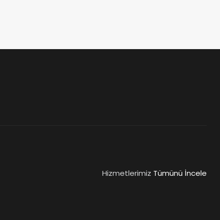
Hizmetlerimiz
Tümünü İncele