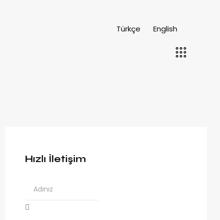
Türkçe
English
Hızlı İletişim