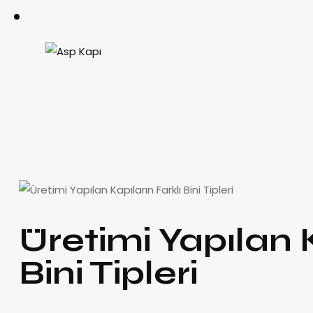
Üretimi Yapılan K
Bini Tipleri