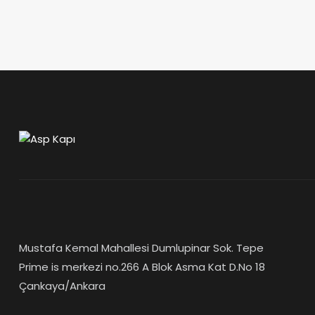
Mustafa Kemal Mahallesi Dumlupinar Sok. Tepe
Prime is merkezi no.266 A Blok Asma Kat D.No 18
Çankaya/Ankara