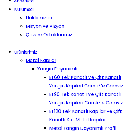
Anasayfa
Kurumsal
Hakkımızda
Misyon ve Vizyon
Çözüm Ortaklarımız
Ürünlerimiz
Metal Kapılar
Yangın Dayanımlı
EI 60 Tek Kanatlı Ve Çift Kanatlı
Yangın Kapılari Camlı Ve Camsız
EI 90 Tek Kanatlı Ve Çift Kanatlı
Yangın Kapıları Camlı ve Camsız
EI 120 Tek Kanatlı Kapılar ve Çift
Kanatlı Kor Metal Kapılar
Metal Yangın Dayanımlı Profil