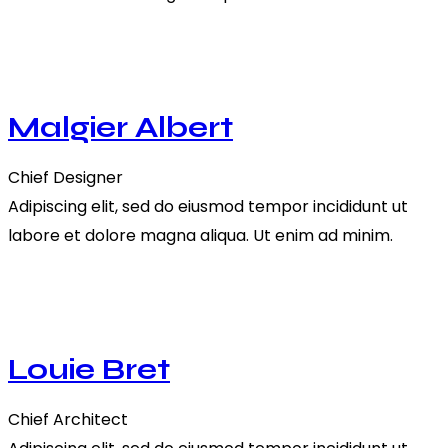
Malgier Albert
Chief Designer
Adipiscing elit, sed do eiusmod tempor incididunt ut
labore et dolore magna aliqua. Ut enim ad minim.
Louie Bret
Chief Architect