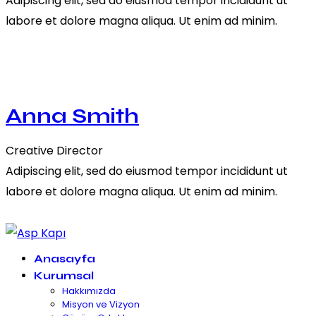
Adipiscing elit, sed do eiusmod tempor incididunt ut
labore et dolore magna aliqua. Ut enim ad minim.
Anna Smith
Creative Director
Adipiscing elit, sed do eiusmod tempor incididunt ut
labore et dolore magna aliqua. Ut enim ad minim.
Anasayfa
Kurumsal
Hakkımızda
Misyon ve Vizyon