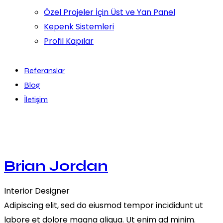
Özel Projeler İçin Üst ve Yan Panel
Kepenk Sistemleri
Profil Kapılar
Referanslar
Blog
İletişim
Brian Jordan
Interior Designer
Adipiscing elit, sed do eiusmod tempor incididunt ut
labore et dolore magna aliqua. Ut enim ad minim.