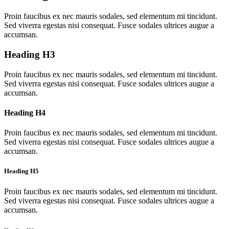
Proin faucibus ex nec mauris sodales, sed elementum mi tincidunt.
Sed viverra egestas nisi consequat. Fusce sodales ultrices augue a
accumsan.
Heading H3
Proin faucibus ex nec mauris sodales, sed elementum mi tincidunt.
Sed viverra egestas nisi consequat. Fusce sodales ultrices augue a
accumsan.
Heading H4
Proin faucibus ex nec mauris sodales, sed elementum mi tincidunt.
Sed viverra egestas nisi consequat. Fusce sodales ultrices augue a
accumsan.
Heading H5
Proin faucibus ex nec mauris sodales, sed elementum mi tincidunt.
Sed viverra egestas nisi consequat. Fusce sodales ultrices augue a
accumsan.