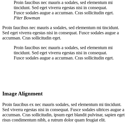
Proin faucibus nec mauris a sodales, sed elementum mi
tincidunt. Sed eget viverra egestas nisi in consequat.
Fusce sodales augue a accumsan. Cras sollicitudin eget.
Piter Bowman
Proin faucibus nec mauris a sodales, sed elementum mi tincidunt.
Sed eget viverra egestas nisi in consequat. Fusce sodales augue a
accumsan. Cras sollicitudin eget.
Proin faucibus nec mauris a sodales, sed elementum mi
tincidunt. Sed eget viverra egestas nisi in consequat.
Fusce sodales augue a accumsan. Cras sollicitudin eget.
Image Alignment
Proin faucibus ex nec mauris sodales, sed elementum mi tincidunt.
Sed viverra egestas nisi in consequat. Fusce sodales ultrices augue a
accumsan. Cras sollicitudin, ipsum eget blandit pulvinar, sapien eget
risus condimentum nibh, a rutrum dolor quam feugiat elit.