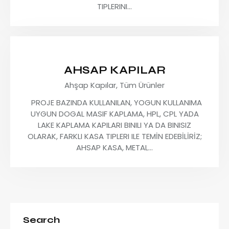
TIPLERINI…
AHSAP KAPILAR
Ahşap Kapılar,
Tüm Ürünler
PROJE BAZINDA KULLANILAN, YOGUN KULLANIMA
UYGUN DOGAL MASIF KAPLAMA, HPL, CPL YADA
LAKE KAPLAMA KAPILARI BINILI YA DA BINISIZ
OLARAK, FARKLI KASA TIPLERI ILE TEMİN EDEBİLİRİZ;
AHSAP KASA, METAL…
Search