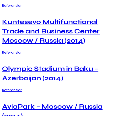
Referanslar
Kuntesevo Multifunctional
Trade and Business Center
Moscow / Russia (2014)
Referanslar
Olympic Stadium in Baku –
Azerbaijan (2014)
Referanslar
AviaPark – Moscow / Russia
(2014)