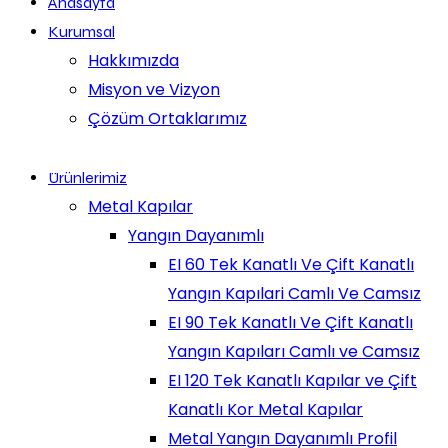
Anasayfa
Kurumsal
Hakkımızda
Misyon ve Vizyon
Çözüm Ortaklarımız
Ürünlerimiz
Metal Kapılar
Yangın Dayanımlı
EI 60 Tek Kanatlı Ve Çift Kanatlı
Yangın Kapılari Camlı Ve Camsız
EI 90 Tek Kanatlı Ve Çift Kanatlı
Yangın Kapıları Camlı ve Camsız
EI 120 Tek Kanatlı Kapılar ve Çift
Kanatlı Kor Metal Kapılar
Metal Yangın Dayanımlı Profil