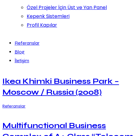
Özel Projeler İçin Üst ve Yan Panel
Kepenk Sistemleri
Profil Kapılar
Referanslar
Blog
İletişim
Ikea Khimki Business Park –
Moscow / Russia (2008)
Referanslar
Multifunctional Business