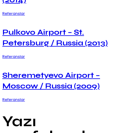
Referanslar
Pulkovo Airport – St.
Petersburg / Russia (2013)
Referanslar
Sheremetyevo Airport –
Moscow / Russia (2009)
Referanslar
Yazı