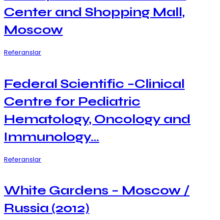
Center and Shopping Mall,
Moscow
Referanslar
Federal Scientific –Clinical
Centre for Pediatric
Hematology, Oncology and
Immunology…
Referanslar
White Gardens – Moscow /
Russia (2012)